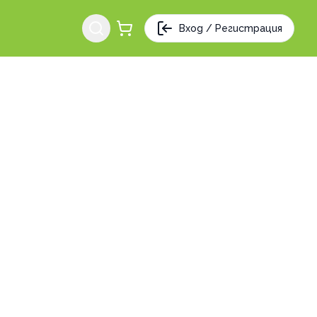
Вход / Регистрация