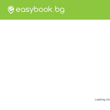
Loading ch