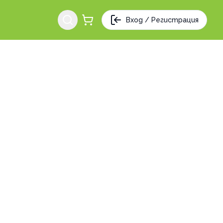
Вход / Регистрация