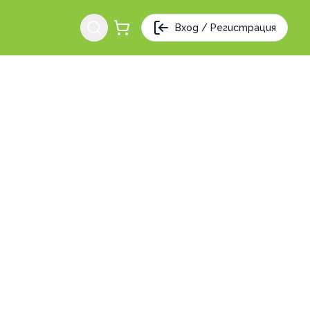
Вход / Регистрация