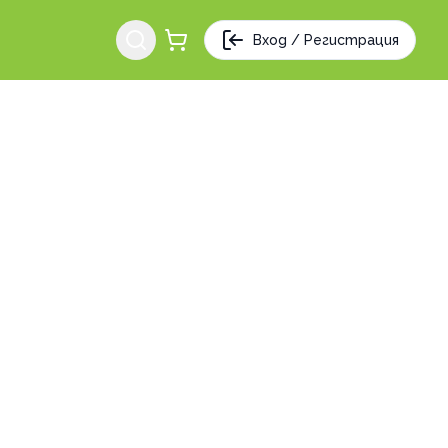
Вход / Регистрация