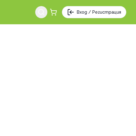
Вход / Регистрация