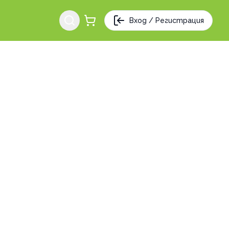
Вход / Регистрация