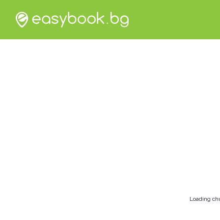
Loading ch