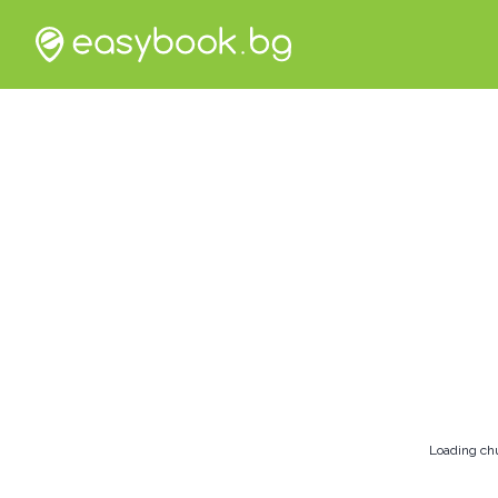
Loading ch