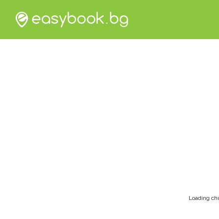
Loading ch