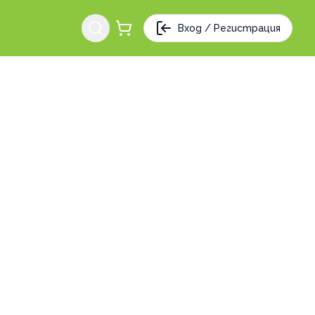
Вход / Регистрация