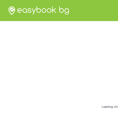
Loading ch