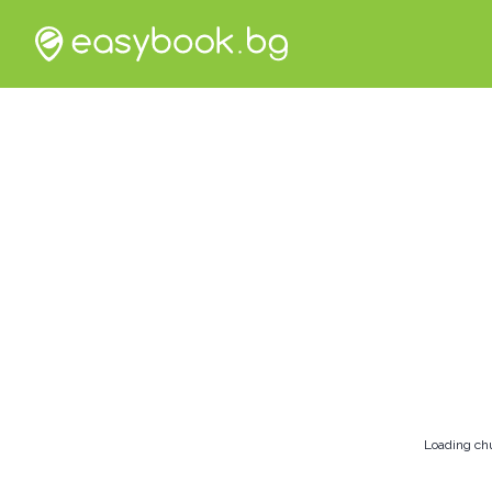
Loading ch