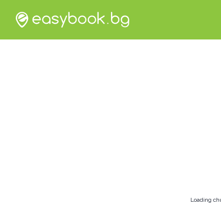
Loading ch