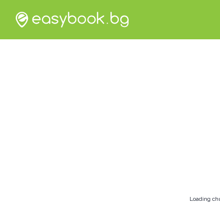
Loading ch