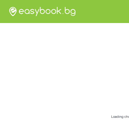
Loading ch