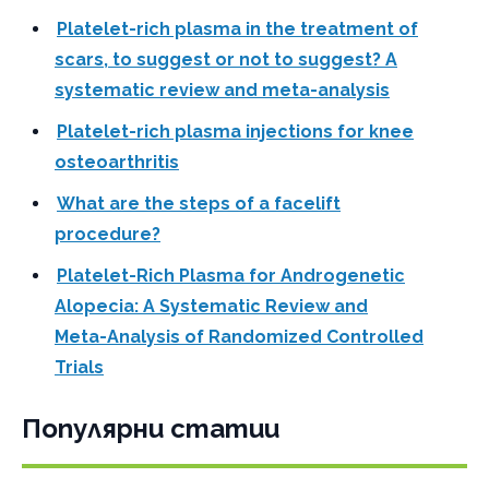
Platelet-rich plasma in the treatment of
scars, to suggest or not to suggest? A
systematic review and meta-analysis
Platelet-rich plasma injections for knee
osteoarthritis
What are the steps of a facelift
procedure?
Platelet-Rich Plasma for Androgenetic
Alopecia: A Systematic Review and
Meta-Analysis of Randomized Controlled
Trials
Популярни статии