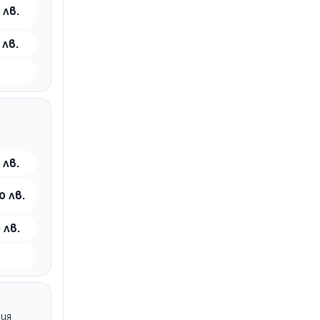
 лв.
 лв.
 лв.
0 лв.
 лв.
шия