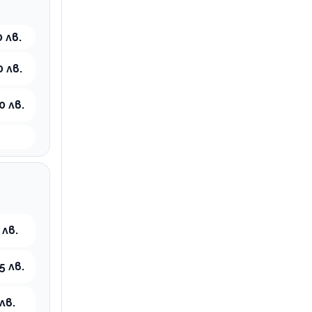
 лв.
0 лв.
0 лв.
 лв.
5 лв.
лв.