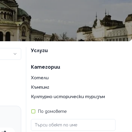
Услуги
Категории
Хотели
Къмпинг
Културно исторически туризъм
По домовете