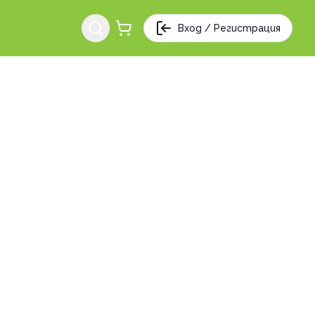
Вход / Регистрация