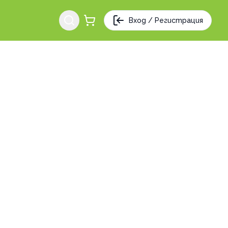
Вход / Регистрация