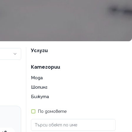
Услуги
Категории
Мода
Шопинг
Бижута
По домовете