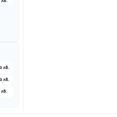
 лв.
0 лв.
0 лв.
 лв.