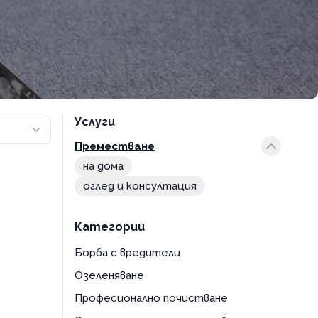
Услуги
Преместване
на дома
оглед и консултация
Категории
Борба с вредители
Озеленяване
Професионално почистване