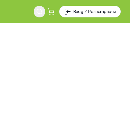
Вход / Регистрация