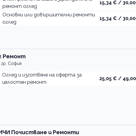
15,34 € / 30,00
ремонт оглед
Основни или довършителни ремонти
15,34 € / 30,00
оглед
г Ремонт
гр. София
Оглед и изготвяне на оферта за
25,05 € / 49,00
цялостен ремонт
ИЧИ Почистване и Ремонти