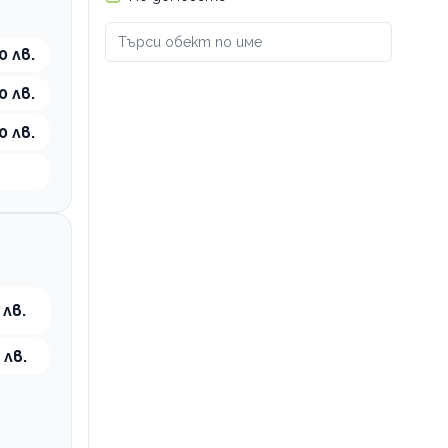
0 лв.
0 лв.
0 лв.
 лв.
 лв.