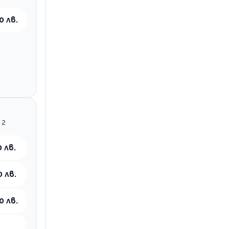
0 лв.
 2
 лв.
0 лв.
0 лв.