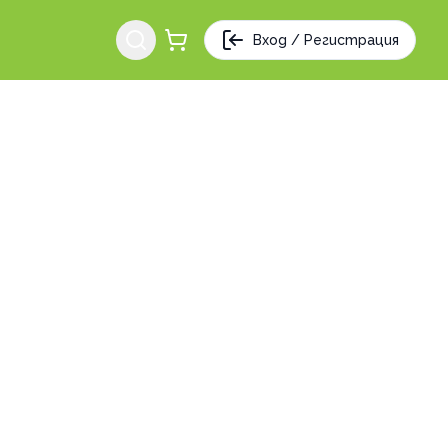
Вход / Регистрация