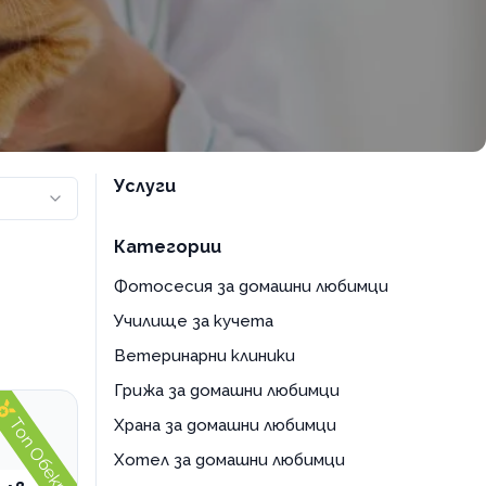
Услуги
Категории
Фотосесия за домашни любимци
Училище за кучета
Ветеринарни клиники
Грижа за домашни любимци
Топ Обект
Храна за домашни любимци
Хотел за домашни любимци