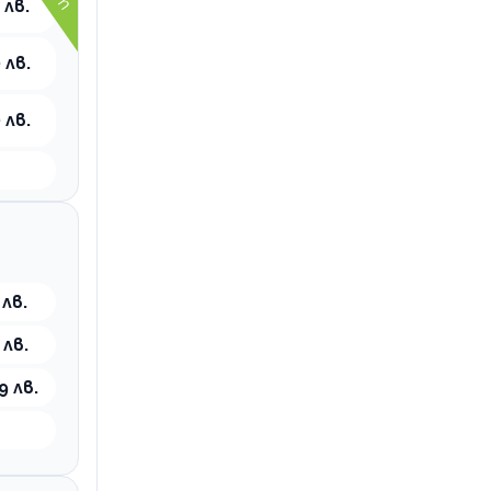
 лв.
 лв.
 лв.
 лв.
 лв.
9 лв.