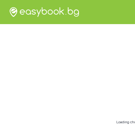
Loading ch