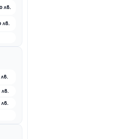
0 лв.
 лв.
 лв.
 лв.
 лв.