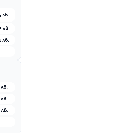
 лв.
7 лв.
 лв.
 лв.
 лв.
 лв.