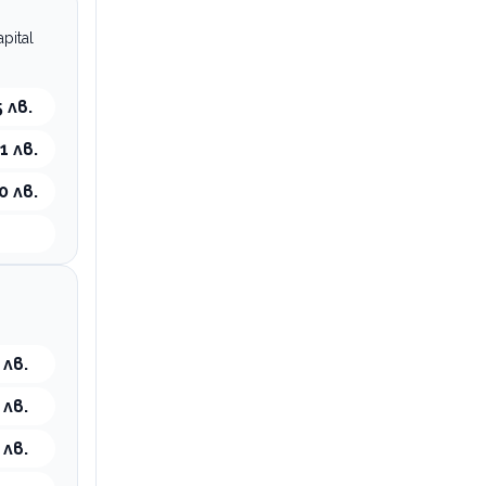
pital
 лв.
1 лв.
0 лв.
 лв.
 лв.
 лв.