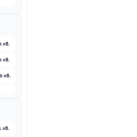
0 лв.
0 лв.
0 лв.
 лв.