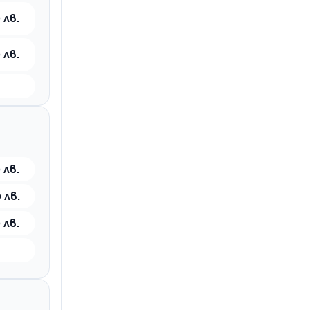
 лв.
 лв.
 лв.
 лв.
 лв.