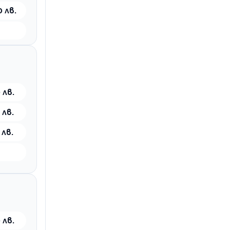
0 лв.
 лв.
 лв.
 лв.
 лв.