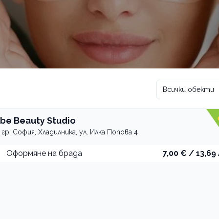
Всички обекти
ibe Beauty Studio
гр. София, Хладилника, ул. Илка Попова 4
Оформяне на брада
7,00 € / 13,69 