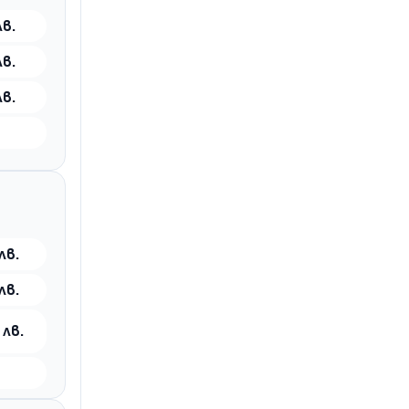
лв.
лв.
лв.
лв.
лв.
 лв.