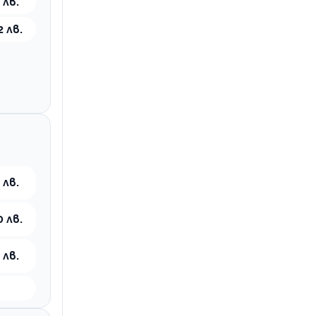
 лв.
2 лв.
 лв.
0 лв.
 лв.