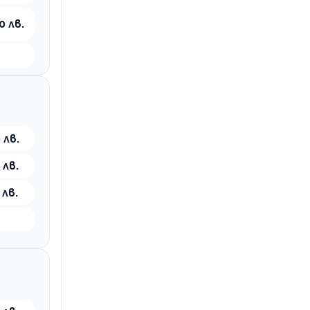
0 лв.
 лв.
 лв.
 лв.