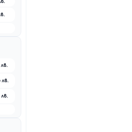
лв.
лв.
 лв.
 лв.
 лв.