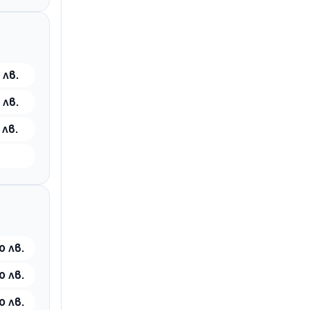
 лв.
 лв.
 лв.
0 лв.
0 лв.
0 лв.