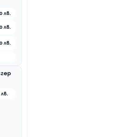
0 лв.
0 лв.
0 лв.
сгер
 лв.