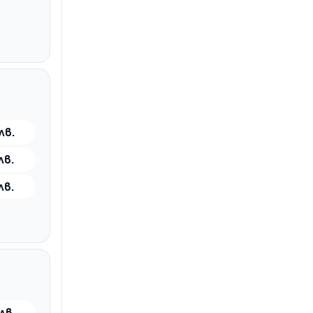
лв.
лв.
лв.
лв.