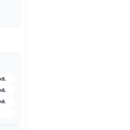
лв.
лв.
лв.