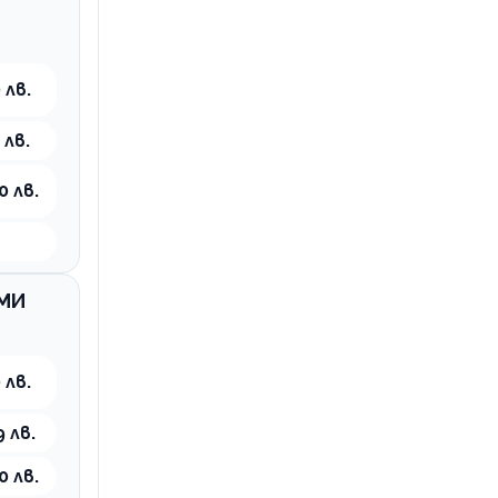
 лв.
 лв.
0 лв.
ЕМИ
 лв.
9 лв.
0 лв.