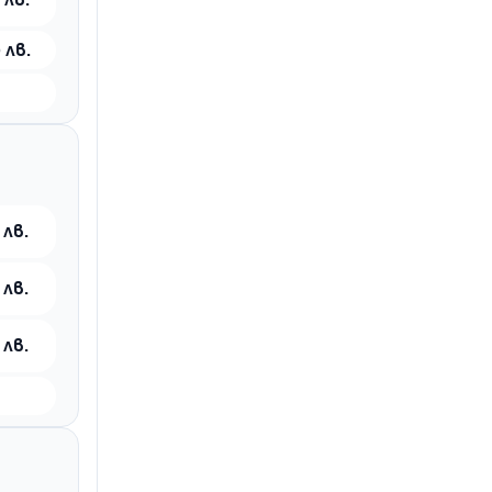
 лв.
 лв.
 лв.
 лв.