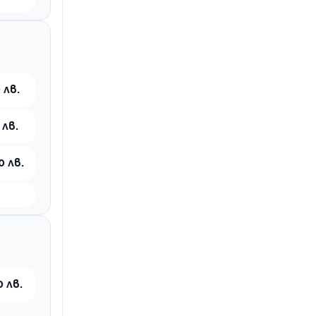
 лв.
 лв.
0 лв.
0 лв.