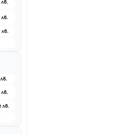
 лв.
 лв.
 лв.
 лв.
 лв.
 лв.