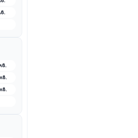
лв.
лв.
лв.
лв.
лв.