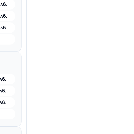
 лв.
 лв.
 лв.
лв.
лв.
лв.