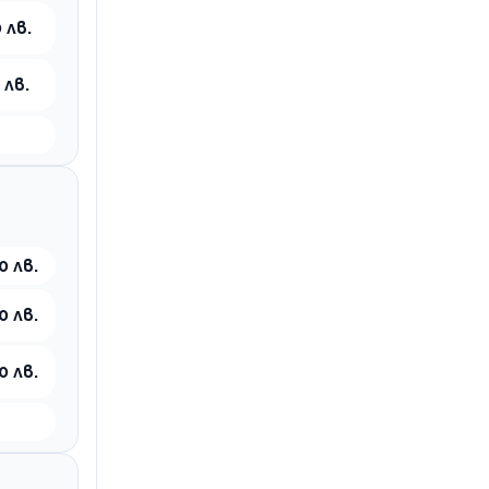
 лв.
 лв.
0 лв.
0 лв.
0 лв.