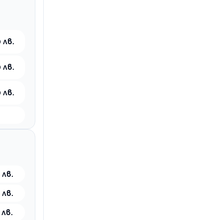
 лв.
 лв.
 лв.
 лв.
 лв.
 лв.