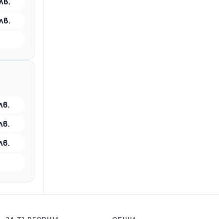
лв.
лв.
лв.
лв.
лв.