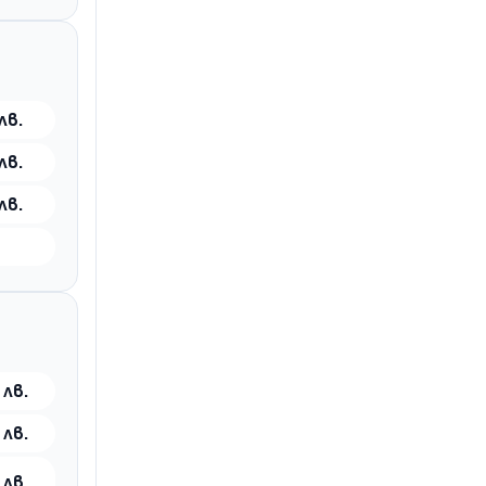
лв.
лв.
лв.
 лв.
 лв.
 лв.