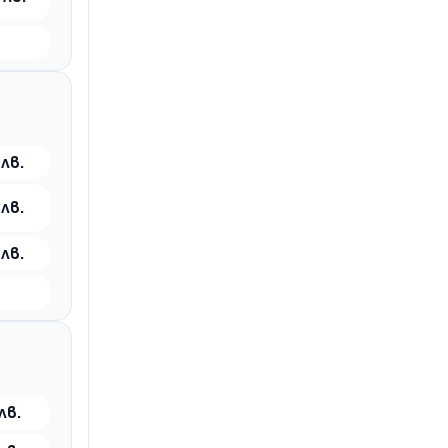
 лв.
 лв.
 лв.
лв.