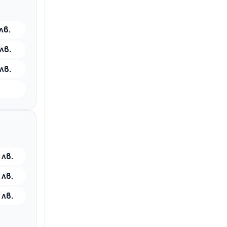
лв.
лв.
лв.
 лв.
 лв.
 лв.