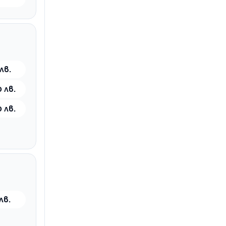
лв.
 лв.
 лв.
лв.